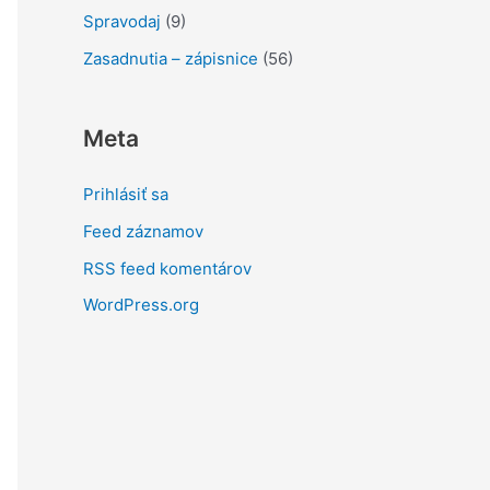
Spravodaj
(9)
Zasadnutia – zápisnice
(56)
Meta
Prihlásiť sa
Feed záznamov
RSS feed komentárov
WordPress.org