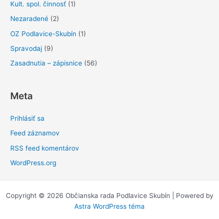
Kult. spol. činnosť
(1)
Nezaradené
(2)
OZ Podlavice-Skubín
(1)
Spravodaj
(9)
Zasadnutia – zápisnice
(56)
Meta
Prihlásiť sa
Feed záznamov
RSS feed komentárov
WordPress.org
Copyright © 2026 Občianska rada Podlavice Skubín | Powered by
Astra WordPress téma